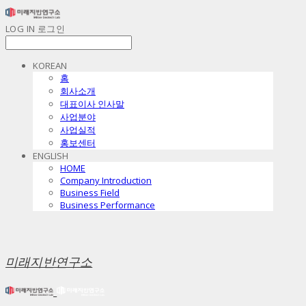
LOG IN
로그인
KOREAN
홈
회사소개
대표이사 인사말
사업분야
사업실적
홍보센터
ENGLISH
HOME
Company Introduction
Business Field
Business Performance
미래지반연구소