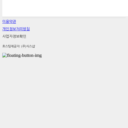
이용약관
개인정보처리방침
사업자정보확인
호스팅제공자: (주)식스샵