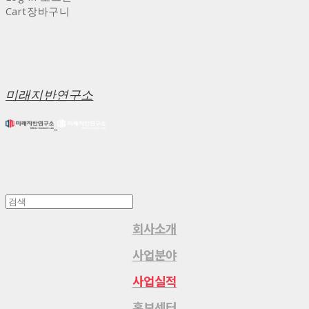
Cart
장바구니
미래지반연구소
회사소개
사업분야
사업실적
홍보센터