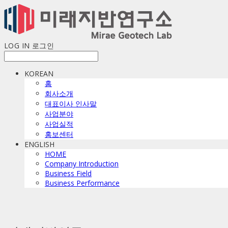
LOG IN
로그인
KOREAN
홈
회사소개
대표이사 인사말
사업분야
사업실적
홍보센터
ENGLISH
HOME
Company Introduction
Business Field
Business Performance