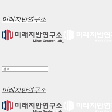
미래지반연구소
미래지반연구소