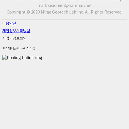
mail: seacreen@hanmail.net
Copyright © 2020 Mirae Geotech Lab Inc. All Rights Reserved
이용약관
개인정보처리방침
사업자정보확인
호스팅제공자: (주)식스샵