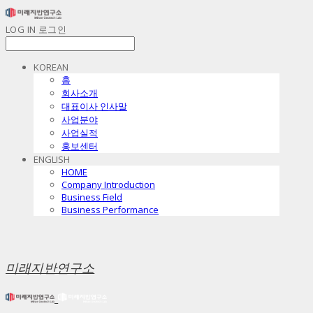
LOG IN
로그인
KOREAN
홈
회사소개
대표이사 인사말
사업분야
사업실적
홍보센터
ENGLISH
HOME
Company Introduction
Business Field
Business Performance
미래지반연구소