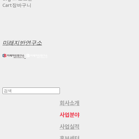
Cart
장바구니
미래지반연구소
회사소개
사업분야
사업실적
홍보센터