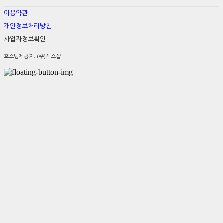
이용약관
개인정보처리방침
사업자정보확인
호스팅제공자: (주)식스샵