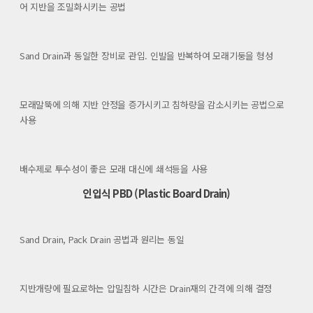
어 지반을 조밀화시키는 공법
Sand Drain과 동일한 장비로 관입. 인발을 반복하여 모래기둥을 형성
모래말뚝에 의해 지반 안정을 증가시키고 침하량을 감소시키는 공법으로
사용
배수제로 투수성이 좋은 모래 대신에 쇄석등을 사용
인입식 PBD (Plastic Board Drain)
Sand Drain, Pack Drain 공법과 원리는 동일
지반개량에 필요로하는 압밀침하 시간은 Drain재의 간격에 의해 결정