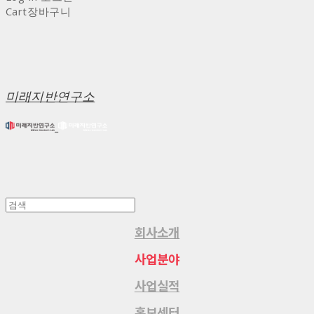
Cart
장바구니
미래지반연구소
회사소개
사업분야
사업실적
홍보센터