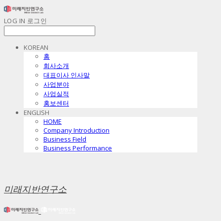
LOG IN
로그인
KOREAN
홈
회사소개
대표이사 인사말
사업분야
사업실적
홍보센터
ENGLISH
HOME
Company Introduction
Business Field
Business Performance
미래지반연구소